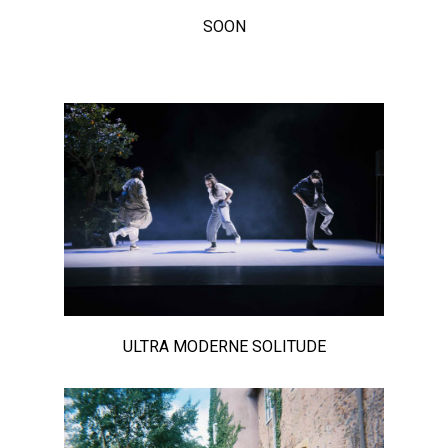
SOON
ULTRA MODERNE SOLITUDE