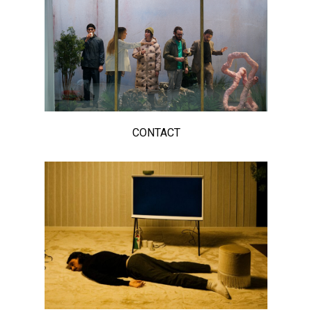
CONTACT